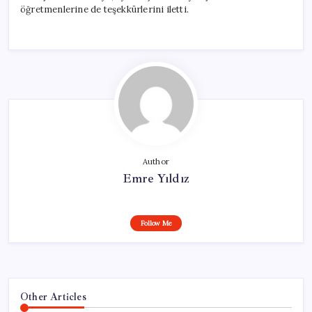
öğretmenlerine de teşekkürlerini iletti.
Author
Emre Yıldız
Follow Me
Other Articles