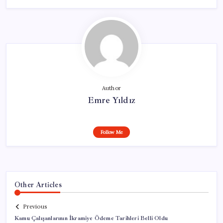
Author
Emre Yıldız
Follow Me
Other Articles
Previous
Kamu Çalışanlarının İkramiye Ödeme Tarihleri Belli Oldu