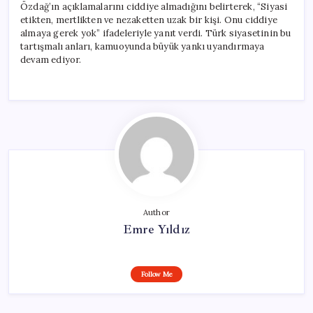
Özdağ’ın açıklamalarını ciddiye almadığını belirterek, “Siyasi
etikten, mertlikten ve nezaketten uzak bir kişi. Onu ciddiye
almaya gerek yok” ifadeleriyle yanıt verdi. Türk siyasetinin bu
tartışmalı anları, kamuoyunda büyük yankı uyandırmaya
devam ediyor.
Author
Emre Yıldız
Follow Me