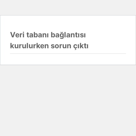
Veri tabanı bağlantısı
kurulurken sorun çıktı