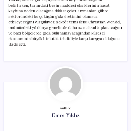
belirtirken, tarımdaki besin maddesi eksiklerinin hasat
kaybına neden olacağına dikkat çekti. Uzmanlar, gübre
sektöründeki bu çöküşün gıda üretimini olumsuz
etkileyeceğini vurguluyor. Sektör temsilcisi Christian Wendel,
önümüzdeki yıl dünya genelinde daha az mahsul toplanacağını
ve bazı bölgelerde gıda bulunamayacağından küresel
ekonominin büyük bir kıtlık tehdidiyle karşı karşıya olduğunu
ifade etti.
Author
Emre Yıldız