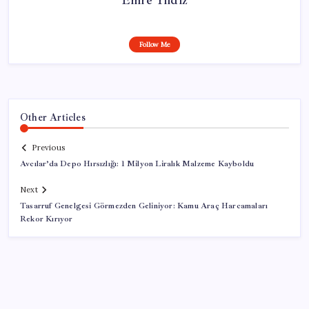
Follow Me
Other Articles
Previous
Avcılar’da Depo Hırsızlığı: 1 Milyon Liralık Malzeme Kayboldu
Next
Tasarruf Genelgesi Görmezden Geliniyor: Kamu Araç Harcamaları
Rekor Kırıyor