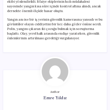
ekibi yönlendirildi. İtfaiye ekiplerinin hızlı müdahalesi
sayesinde yangın kısa süre içinde kontrol altına alındı, ancak
dernekte önemli ölçüde hasar oluştu.
Yangın anı ise bir iş yerinin güvenlik kamerasına yansıdı ve bu
görüntüler olayın ciddiyetini bir kez daha gözler önüne serdi.
Polis, yangını çıkaran iki çocuğu bulmak için soruşturma
başlattı. Olay, yerel halk arasında endişe yaratırken, güvenlik
önlemlerinin artırılması gerektiği vurgulanıyor.
Author
Emre Yıldız