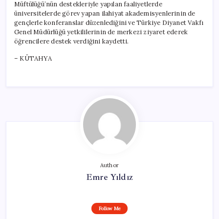
Müftülüğü’nün destekleriyle yapılan faaliyetlerde
üniversitelerde görev yapan ilahiyat akademisyenlerinin de
gençlerle konferanslar düzenlediğini ve Türkiye Diyanet Vakfı
Genel Müdürlüğü yetkililerinin de merkezi ziyaret ederek
öğrencilere destek verdiğini kaydetti.
– KÜTAHYA
Author
Emre Yıldız
Follow Me