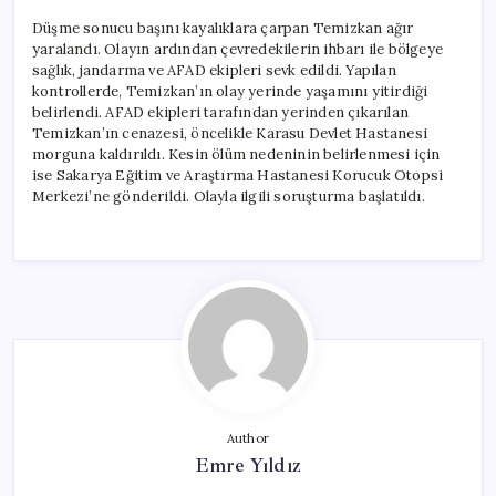
Düşme sonucu başını kayalıklara çarpan Temizkan ağır
yaralandı. Olayın ardından çevredekilerin ihbarı ile bölgeye
sağlık, jandarma ve AFAD ekipleri sevk edildi. Yapılan
kontrollerde, Temizkan’ın olay yerinde yaşamını yitirdiği
belirlendi. AFAD ekipleri tarafından yerinden çıkarılan
Temizkan’ın cenazesi, öncelikle Karasu Devlet Hastanesi
morguna kaldırıldı. Kesin ölüm nedeninin belirlenmesi için
ise Sakarya Eğitim ve Araştırma Hastanesi Korucuk Otopsi
Merkezi’ne gönderildi. Olayla ilgili soruşturma başlatıldı.
Author
Emre Yıldız