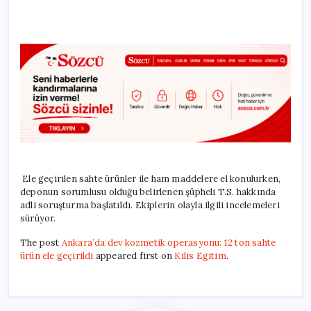
Ele geçirilen sahte ürünler ile ham maddelere el konulurken,
deponun sorumlusu olduğu belirlenen şüpheli T.S. hakkında
adli soruşturma başlatıldı. Ekiplerin olayla ilgili incelemeleri
sürüyor.
The post
Ankara’da dev kozmetik operasyonu: 12 ton sahte
ürün ele geçirildi
appeared first on
Kilis Egitim
.