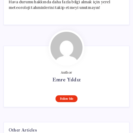
Hava durumu hakkında daha fazla bilgi almak için yerel
meteoroloji tahminlerini takip etmeyi unutmayın!
Author
Emre Yıldız
Follow Me
Other Articles