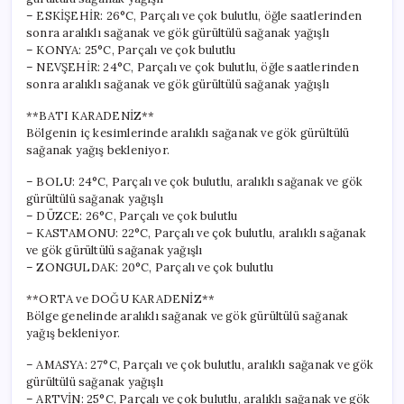
– ESKİŞEHİR: 26°C, Parçalı ve çok bulutlu, öğle saatlerinden
sonra aralıklı sağanak ve gök gürültülü sağanak yağışlı
– KONYA: 25°C, Parçalı ve çok bulutlu
– NEVŞEHİR: 24°C, Parçalı ve çok bulutlu, öğle saatlerinden
sonra aralıklı sağanak ve gök gürültülü sağanak yağışlı
**BATI KARADENİZ**
Bölgenin iç kesimlerinde aralıklı sağanak ve gök gürültülü
sağanak yağış bekleniyor.
– BOLU: 24°C, Parçalı ve çok bulutlu, aralıklı sağanak ve gök
gürültülü sağanak yağışlı
– DÜZCE: 26°C, Parçalı ve çok bulutlu
– KASTAMONU: 22°C, Parçalı ve çok bulutlu, aralıklı sağanak
ve gök gürültülü sağanak yağışlı
– ZONGULDAK: 20°C, Parçalı ve çok bulutlu
**ORTA ve DOĞU KARADENİZ**
Bölge genelinde aralıklı sağanak ve gök gürültülü sağanak
yağış bekleniyor.
– AMASYA: 27°C, Parçalı ve çok bulutlu, aralıklı sağanak ve gök
gürültülü sağanak yağışlı
– ARTVİN: 25°C, Parçalı ve çok bulutlu, aralıklı sağanak ve gök