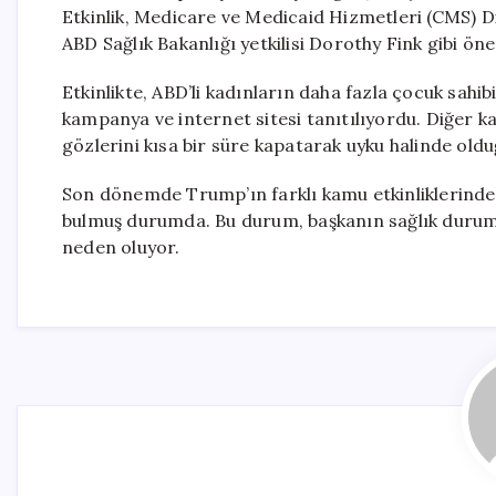
Etkinlik, Medicare ve Medicaid Hizmetleri (CMS) 
ABD Sağlık Bakanlığı yetkilisi Dorothy Fink gibi öne
Etkinlikte, ABD’li kadınların daha fazla çocuk sahib
kampanya ve internet sitesi tanıtılıyordu. Diğer 
gözlerini kısa bir süre kapatarak uyku halinde oldu
Son dönemde Trump’ın farklı kamu etkinliklerinde
bulmuş durumda. Bu durum, başkanın sağlık durumu 
neden oluyor.