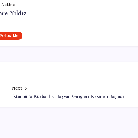
Author
re Yıldız
Follow Me
Next
İstanbul’a Kurbanlık Hayvan Girişleri Resmen Başladı