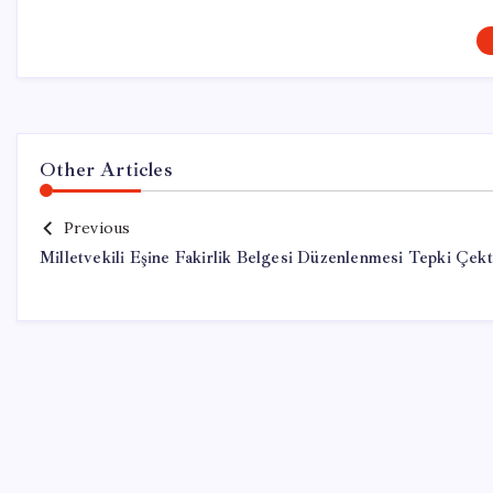
Other Articles
Previous
Milletvekili Eşine Fakirlik Belgesi Düzenlenmesi Tepki Çekt