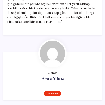
için gönüllü bir şekilde seyircilerimizin bilet yerine kitap
verebilecekleri bir tiyatro oyunu sergiledik. Tüm vatandaşlar
da sağ olsunlar, şehir dışından kitap gönderenler oldu kargo
aracılığıyla. Özellikle Siirt halkının da büyük bir ilgisi oldu.
Tüm halka teşekkür etmek istiyorum.”
Author
Emre Yıldız
Follow Me