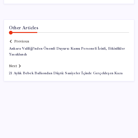
Other Articles
Previous
Ankara Valiliği’nden Önemli Duyuru: Kamu Personeli İzinli, Etkinlikler
Yasaklandı
Next
21 Aylık Bebek Balkondan Düştü: Saniyeler İçinde Gerçekleşen Kaza