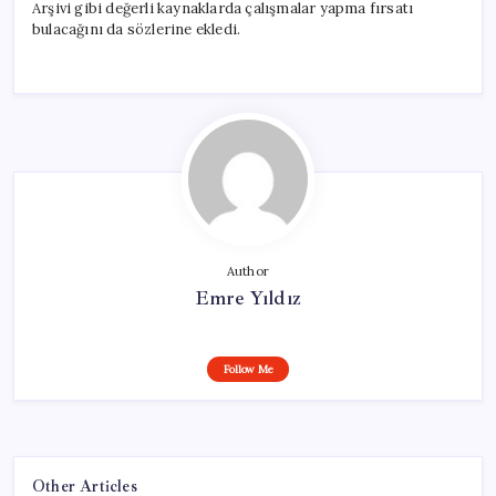
Arşivi gibi değerli kaynaklarda çalışmalar yapma fırsatı
bulacağını da sözlerine ekledi.
Author
Emre Yıldız
Follow Me
Other Articles