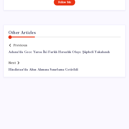
Follow Me
Other Articles
Previous
Adana’da Gece Yarısı İki Farklı Hırsızlık Olayı: Şüpheli Yakalandı
Next
Hindistan’da Altın Alımına Sınırlama Getirildi