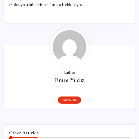
izolasyon sürecinin alması bekleniyor.
Author
Emre Yıldız
Follow Me
Other Articles