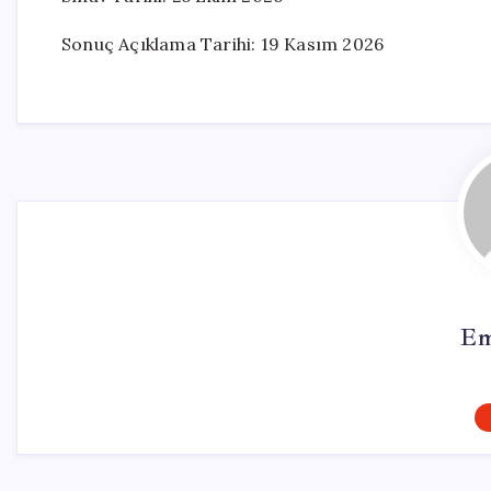
Sonuç Açıklama Tarihi: 19 Kasım 2026
Em