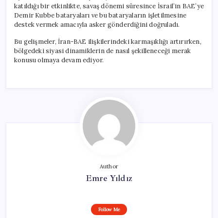
katıldığı bir etkinlikte, savaş dönemi süresince İsrail’in BAE’ye
Demir Kubbe bataryaları ve bu bataryaların işletilmesine
destek vermek amacıyla asker gönderdiğini doğruladı.
Bu gelişmeler, İran-BAE ilişkilerindeki karmaşıklığı artırırken,
bölgedeki siyasi dinamiklerin de nasıl şekilleneceği merak
konusu olmaya devam ediyor.
Author
Emre Yıldız
Follow Me