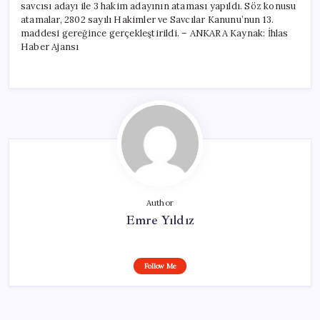
savcısı adayı ile 3 hakim adayının ataması yapıldı. Söz konusu
atamalar, 2802 sayılı Hakimler ve Savcılar Kanunu’nun 13.
maddesi gereğince gerçekleştirildi. – ANKARA Kaynak: İhlas
Haber Ajansı
Author
Emre Yıldız
Follow Me