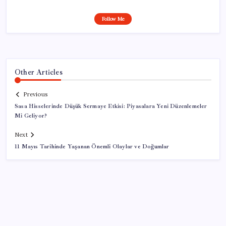
Follow Me
Other Articles
Previous
Sasa Hisselerinde Düşük Sermaye Etkisi: Piyasalara Yeni Düzenlemeler
Mi Geliyor?
Next
11 Mayıs Tarihinde Yaşanan Önemli Olaylar ve Doğumlar