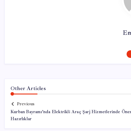
Em
Other Articles
Previous
Kurban Bayramı’nda Elektrikli Araç Şarj Hizmetlerinde Öne
Hazırlıklar