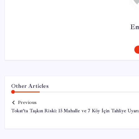
Em
Other Articles
Previous
Tokat’ta Taşkın Riski: 15 Mahalle ve 7 Köy İçin Tahliye Uyarı