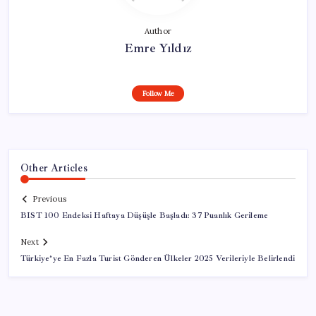
Author
Emre Yıldız
Follow Me
Other Articles
Previous
BIST 100 Endeksi Haftaya Düşüşle Başladı: 37 Puanlık Gerileme
Next
Türkiye’ye En Fazla Turist Gönderen Ülkeler 2025 Verileriyle Belirlendi