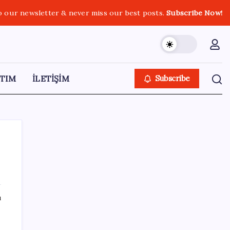
o our newsletter & never miss our best posts.
Subscribe Now!
TIM
İLETİŞİM
Subscribe
SON YAZILAR
ı
LGS ek tercih 1. nakil başvuruları ne zaman
bitiyor? LGS 2. nakil başvuruları ne zaman?