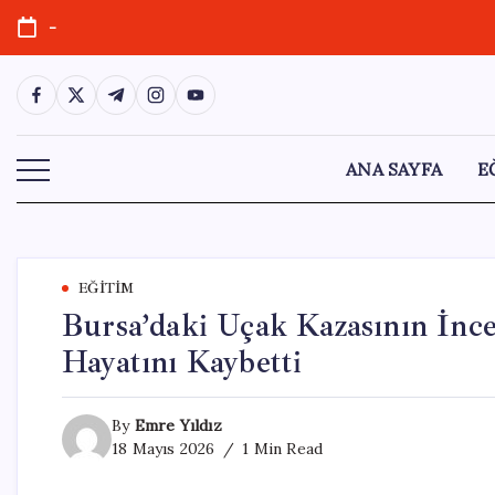
Skip
-
to
content
https://www.facebook.com/
https://twitter.com/
https://t.me/
https://www.instagram.com/
https://youtube.com/
ANA SAYFA
E
EĞITIM
Bursa’daki Uçak Kazasının İnce
Hayatını Kaybetti
By
Emre Yıldız
18 Mayıs 2026
1 Min Read