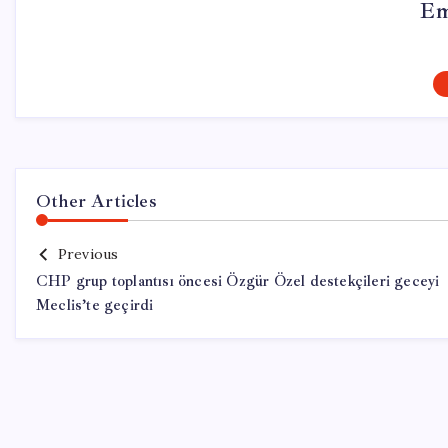
Em
Other Articles
Previous
CHP grup toplantısı öncesi Özgür Özel destekçileri geceyi
Meclis’te geçirdi