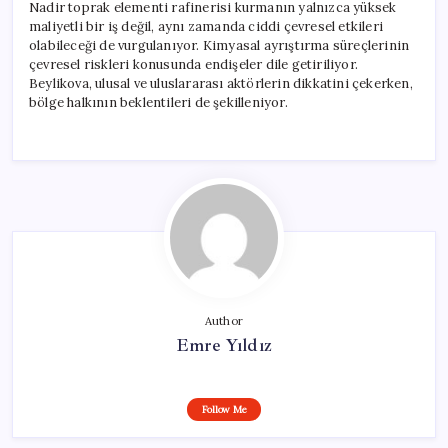
Nadir toprak elementi rafinerisi kurmanın yalnızca yüksek
maliyetli bir iş değil, aynı zamanda ciddi çevresel etkileri
olabileceği de vurgulanıyor. Kimyasal ayrıştırma süreçlerinin
çevresel riskleri konusunda endişeler dile getiriliyor.
Beylikova, ulusal ve uluslararası aktörlerin dikkatini çekerken,
bölge halkının beklentileri de şekilleniyor.
Author
Emre Yıldız
Follow Me