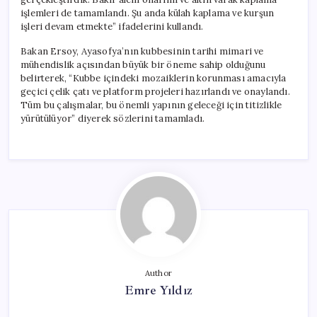
işlemleri de tamamlandı. Şu anda külah kaplama ve kurşun
işleri devam etmekte” ifadelerini kullandı.
Bakan Ersoy, Ayasofya’nın kubbesinin tarihi mimari ve
mühendislik açısından büyük bir öneme sahip olduğunu
belirterek, “Kubbe içindeki mozaiklerin korunması amacıyla
geçici çelik çatı ve platform projeleri hazırlandı ve onaylandı.
Tüm bu çalışmalar, bu önemli yapının geleceği için titizlikle
yürütülüyor” diyerek sözlerini tamamladı.
Author
Emre Yıldız