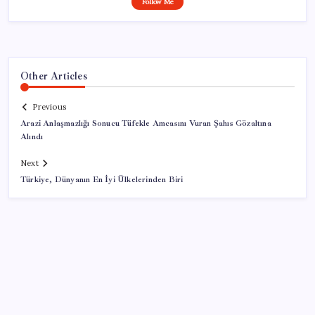
Follow Me
Other Articles
Previous
Arazi Anlaşmazlığı Sonucu Tüfekle Amcasını Vuran Şahıs Gözaltına
Alındı
Next
Türkiye, Dünyanın En İyi Ülkelerinden Biri