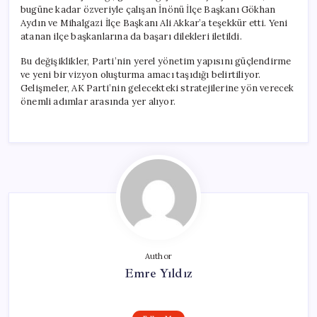
bugüne kadar özveriyle çalışan İnönü İlçe Başkanı Gökhan
Aydın ve Mihalgazi İlçe Başkanı Ali Akkar’a teşekkür etti. Yeni
atanan ilçe başkanlarına da başarı dilekleri iletildi.
Bu değişiklikler, Parti’nin yerel yönetim yapısını güçlendirme
ve yeni bir vizyon oluşturma amacı taşıdığı belirtiliyor.
Gelişmeler, AK Parti’nin gelecekteki stratejilerine yön verecek
önemli adımlar arasında yer alıyor.
Author
Emre Yıldız