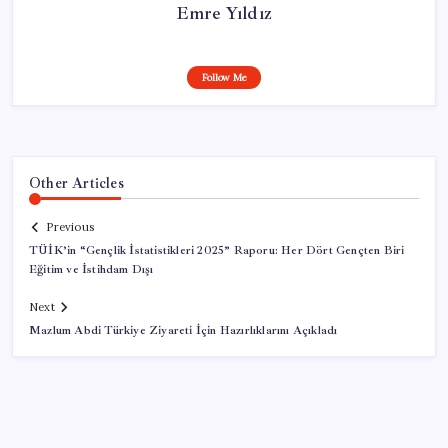
Emre Yıldız
Follow Me
Other Articles
Previous
TÜİK’in “Gençlik İstatistikleri 2025” Raporu: Her Dört Gençten Biri
Eğitim ve İstihdam Dışı
Next
Mazlum Abdi Türkiye Ziyareti İçin Hazırlıklarını Açıkladı