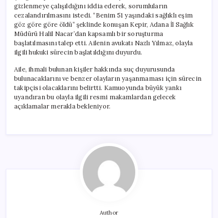
gizlenmeye çalışıldığını iddia ederek, sorumluların
cezalandırılmasını istedi. “Benim 51 yaşındaki sağlıklı eşim
göz göre göre öldü” şeklinde konuşan Kepir, Adana İl Sağlık
Müdürü Halil Nacar’dan kapsamlı bir soruşturma
başlatılmasını talep etti. Ailenin avukatı Nazlı Yılmaz, olayla
ilgili hukuki sürecin başlatıldığını duyurdu.
Aile, ihmali bulunan kişiler hakkında suç duyurusunda
bulunacaklarını ve benzer olayların yaşanmaması için sürecin
takipçisi olacaklarını belirtti. Kamuoyunda büyük yankı
uyandıran bu olayla ilgili resmi makamlardan gelecek
açıklamalar merakla bekleniyor.
Author