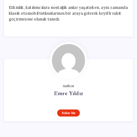
Etkinlik, katılımcılara nostaljik anlar yaşatırken, aynı zamanda
klasik otomobil tutkunlarının bir araya gelerek keyifli vakit
geçirmesine olanak tanıdı.
Author
Emre Yıldız
Follow Me